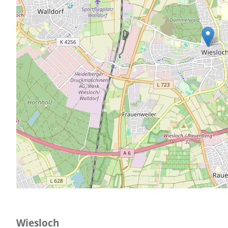
Wiesloch