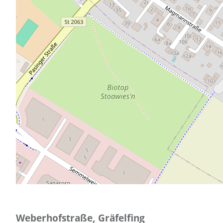
Weberhofstraße, Gräfelfing