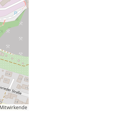
-Mitwirkende