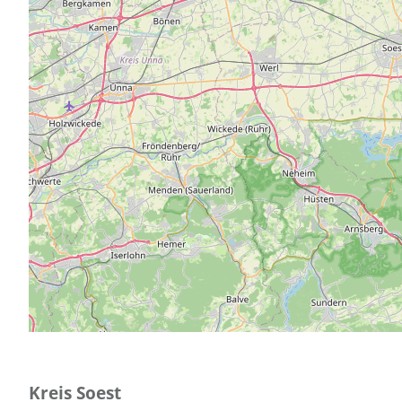
Kreis Soest