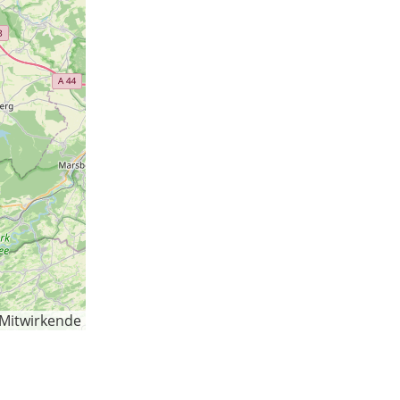
-Mitwirkende