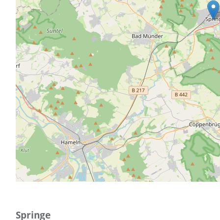
Springe