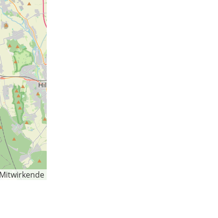
-Mitwirkende