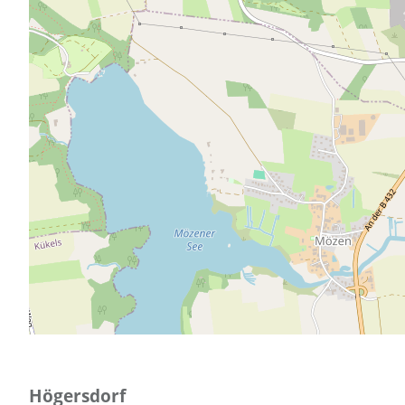
Högersdorf