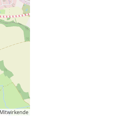
-Mitwirkende