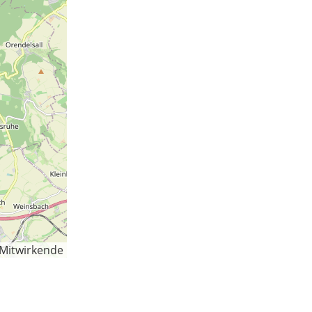
-Mitwirkende