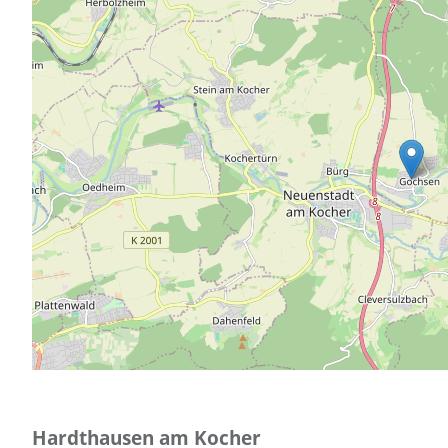
Hardthausen am Kocher