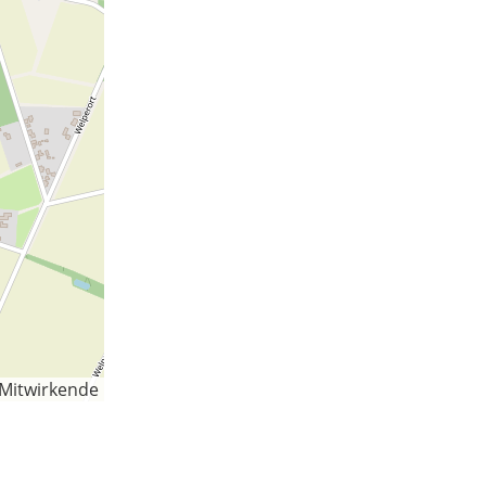
-Mitwirkende