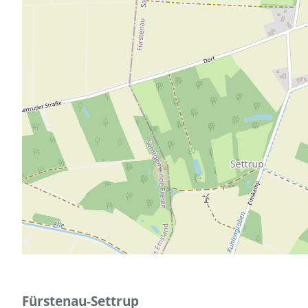
Fürstenau-Settrup