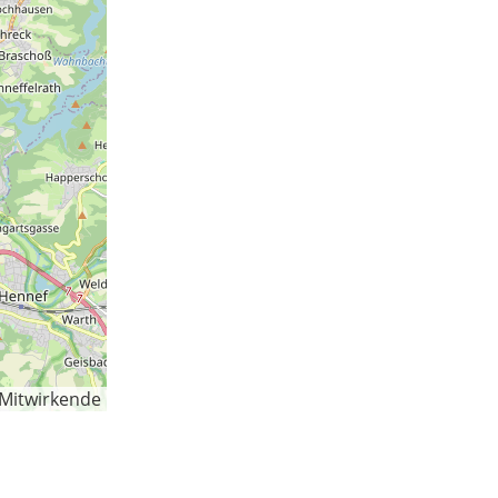
-Mitwirkende