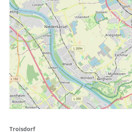
Troisdorf