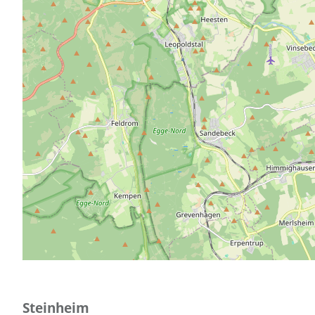
Steinheim