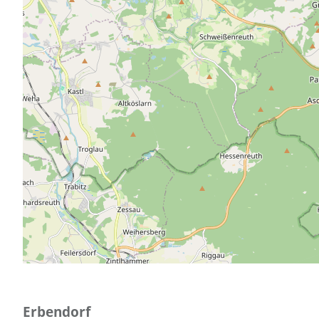
Erbendorf