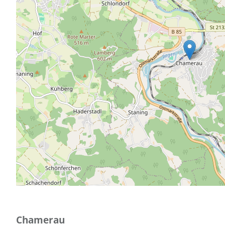
Chamerau